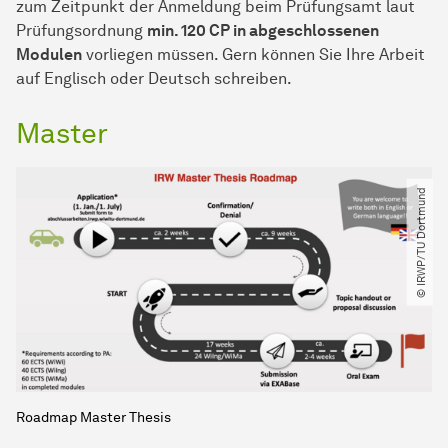
zum Zeitpunkt der Anmeldung beim Prüfungsamt laut
Prüfungsordnung
min. 120 CP in abgeschlossenen
Modulen
vorliegen müssen. Gern können Sie Ihre Arbeit
auf Englisch oder Deutsch schreiben.
Master
© IRWP​/​TU Dortmund
Roadmap Master Thesis