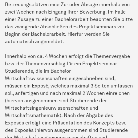
Betreuungsplätzen eine Zu- oder Absage innerhalb von
zwei Wochen nach Eingang Ihrer Bewerbung. Im Falle
einer Zusage zu einer Bachelorarbeit beachten Sie bitte
das zwingende Abschließen des Projektseminars vor
Beginn der Bachelorarbeit. Hierfür werden Sie
automatisch angemeldet.
Innerhalb von ca. 4 Wochen erfolgt die Themenvergabe
bzw. der Themenvorschlag für ein Projektseminar.
Studierende, die im Bachelor
Wirtschaftswissenschaften eingeschrieben sind,
müssen ein Exposé, welches maximal 3 Seiten umfassen
soll, anfertigen und nach maximal 2 Wochen einreichen
(hiervon ausgenommen sind Studierende der
Wirtschaftsingenieurwissenschaften und
Wirtschaftsmathematik). Nach der Abgabe des
Exposés erfolgt eine Präsentation des Konzepts bzw.
des Exposés (hiervon ausgenommen sind Studierende
der Wirtschaftsingenieurwissenschaften und