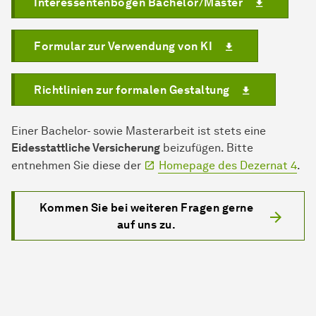
Interessentenbogen Bachelor/Master
Formular zur Verwendung von KI
Richtlinien zur formalen Gestaltung
Einer Bachelor- sowie Masterarbeit ist stets eine
Eidesstattliche Versicherung
beizufügen. Bitte
entnehmen Sie diese der
Homepage des Dezernat 4
.
Kommen Sie bei weiteren Fragen gerne
auf uns zu.