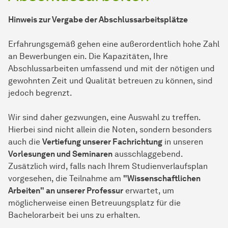
Hinweis zur Vergabe der Abschlussarbeitsplätze
Erfahrungsgemäß gehen eine außerordentlich hohe Zahl
an Bewerbungen ein. Die Kapazitäten, Ihre
Abschlussarbeiten umfassend und mit der nötigen und
gewohnten Zeit und Qualität betreuen zu können, sind
jedoch begrenzt.
Wir sind daher gezwungen, eine Auswahl zu treffen.
Hierbei sind nicht allein die Noten, sondern besonders
auch die
Vertiefung unserer Fachrichtung
in unseren
Vorlesungen und Seminaren
ausschlaggebend.
Zusätzlich wird, falls nach Ihrem Studienverlaufsplan
vorgesehen, die Teilnahme am
"Wissenschaftlichen
Arbeiten" an unserer Professur
erwartet, um
möglicherweise einen Betreuungsplatz für die
Bachelorarbeit bei uns zu erhalten.