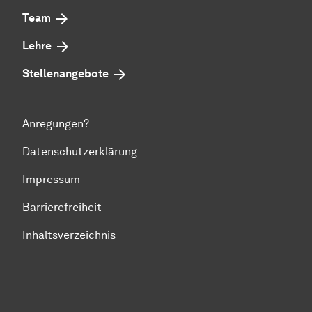
Team
Lehre
Stellenangebote
Anregungen?
Datenschutzerklärung
Impressum
Barrierefreiheit
Inhaltsverzeichnis
Zum Seitenanfang