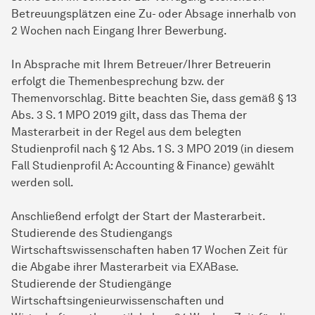
Betreuungsplätzen eine Zu- oder Absage innerhalb von
2 Wochen nach Eingang Ihrer Bewerbung.
In Absprache mit Ihrem Betreuer/Ihrer Betreuerin
erfolgt die Themenbesprechung bzw. der
Themenvorschlag. Bitte beachten Sie, dass gemäß § 13
Abs. 3 S. 1 MPO 2019 gilt, dass das Thema der
Masterarbeit in der Regel aus dem belegten
Studienprofil nach § 12 Abs. 1 S. 3 MPO 2019 (in diesem
Fall Studienprofil A: Accounting & Finance) gewählt
werden soll.
Anschließend erfolgt der Start der Masterarbeit.
Studierende des Studiengangs
Wirtschaftswissenschaften haben 17 Wochen Zeit für
die Abgabe ihrer Masterarbeit via EXABase.
Studierende der Studiengänge
Wirtschaftsingenieurwissenschaften und