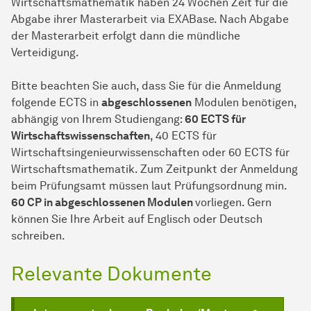
Wirtschaftsmathematik haben 24 Wochen Zeit für die
Abgabe ihrer Masterarbeit via EXABase. Nach Abgabe
der Masterarbeit erfolgt dann die mündliche
Verteidigung.
Bitte beachten Sie auch, dass Sie für die Anmeldung
folgende ECTS in
abgeschlossenen
Modulen benötigen,
abhängig von Ihrem Studiengang:
60 ECTS für
Wirtschaftswissenschaften
, 40 ECTS für
Wirtschaftsingenieurwissenschaften oder 60 ECTS für
Wirtschaftsmathematik. Zum Zeitpunkt der Anmeldung
beim Prüfungsamt müssen laut Prüfungsordnung min.
60 CP in abgeschlossenen Modulen
vorliegen. Gern
können Sie Ihre Arbeit auf Englisch oder Deutsch
schreiben.
Relevante Dokumente