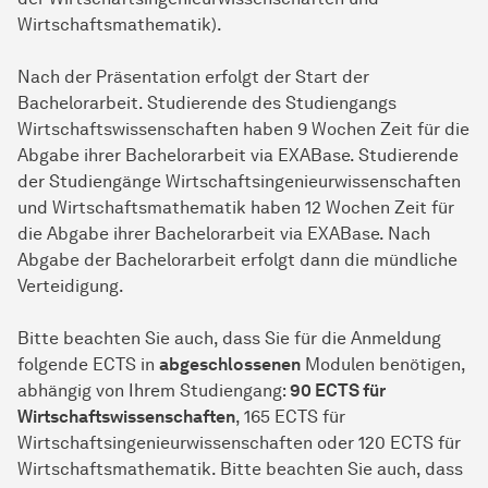
Wirtschaftsmathematik).
Nach der Präsentation erfolgt der Start der
Bachelorarbeit. Studierende des Studiengangs
Wirtschaftswissenschaften haben 9 Wochen Zeit für die
Abgabe ihrer Bachelorarbeit via EXABase. Studierende
der Studiengänge Wirtschaftsingenieurwissenschaften
und Wirtschaftsmathematik haben 12 Wochen Zeit für
die Abgabe ihrer Bachelorarbeit via EXABase. Nach
Abgabe der Bachelorarbeit erfolgt dann die mündliche
Verteidigung.
Bitte beachten Sie auch, dass Sie für die Anmeldung
folgende ECTS in
abgeschlossenen
Modulen benötigen,
abhängig von Ihrem Studiengang:
90 ECTS für
Wirtschaftswissenschaften
, 165 ECTS für
Wirtschaftsingenieurwissenschaften oder 120 ECTS für
Wirtschaftsmathematik. Bitte beachten Sie auch, dass