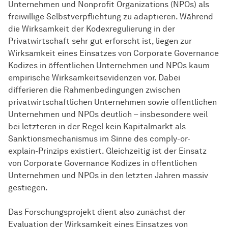
Unternehmen und Nonprofit Organizations (NPOs) als
freiwillige Selbstverpflichtung zu adaptieren. Während
die Wirksamkeit der Kodexregulierung in der
Privatwirtschaft sehr gut erforscht ist, liegen zur
Wirksamkeit eines Einsatzes von Corporate Governance
Kodizes in öffentlichen Unternehmen und NPOs kaum
empirische Wirksamkeitsevidenzen vor. Dabei
differieren die Rahmenbedingungen zwischen
privatwirtschaftlichen Unternehmen sowie öffentlichen
Unternehmen und NPOs deutlich – insbesondere weil
bei letzteren in der Regel kein Kapitalmarkt als
Sanktionsmechanismus im Sinne des comply-or-
explain-Prinzips existiert. Gleichzeitig ist der Einsatz
von Corporate Governance Kodizes in öffentlichen
Unternehmen und NPOs in den letzten Jahren massiv
gestiegen.
Das Forschungsprojekt dient also zunächst der
Evaluation der Wirksamkeit eines Einsatzes von