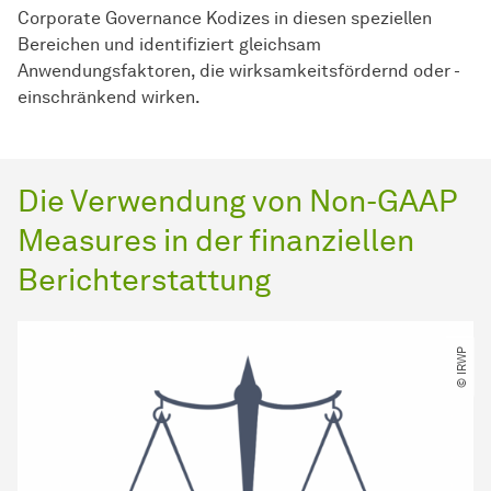
Corporate Governance Kodizes in diesen speziellen
Bereichen und identifiziert gleichsam
Anwendungsfaktoren, die wirksamkeitsfördernd oder -
einschränkend wirken.
Die Verwendung von Non-GAAP
Measures in der finanziellen
Berichterstattung
© IRWP