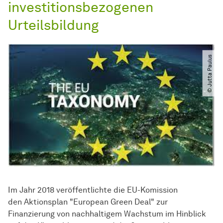
investitionsbezogenen
Urteilsbildung
© Jutta Paulus
Im Jahr 2018 veröffentlichte die EU-Komission
den Aktionsplan "European Green Deal" zur
Finanzierung von nachhaltigem Wachstum im Hinblick