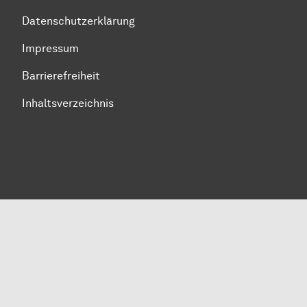
Datenschutzerklärung
Impressum
Barrierefreiheit
Inhaltsverzeichnis
Zum Seitenanfang