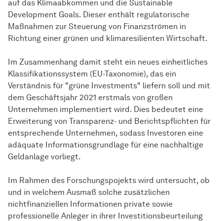
auf das Klimaabkommen und die Sustainable
Development Goals. Dieser enthält regulatorische
Maßnahmen zur Steuerung von Finanzströmen in
Richtung einer grünen und klimaresilienten Wirtschaft.
Im Zusammenhang damit steht ein neues einheitliches
Klassifikationssystem (EU-Taxonomie), das ein
Verständnis für "grüne Investments" liefern soll und mit
dem Geschäftsjahr 2021 erstmals von großen
Unternehmen implementiert wird. Dies bedeutet eine
Erweiterung von Transparenz- und Berichtspflichten für
entsprechende Unternehmen, sodass Investoren eine
adäquate Informationsgrundlage für eine nachhaltige
Geldanlage vorliegt.
Im Rahmen des Forschungspojekts wird untersucht, ob
und in welchem Ausmaß solche zusätzlichen
nichtfinanziellen Informationen private sowie
professionelle Anleger in ihrer Investitionsbeurteilung