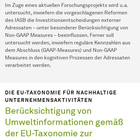
Im Zuge eines aktuellen Forschungsprojekts wird u.a.
untersucht, inwiefern die vorgeschlagenen Reformen
des IASB die Investitionsentscheidungen externer
Adressaten – unter besonderer Berücksichtigung von
Non-GAAP Measures – beeinflussen. Ferner soll
untersucht werden, inwiefern reguläre Kennzahlen aus
dem Abschluss (GAAP-Measures) und Non-GAAP
Measures in den kognitiven Prozessen der Adressaten
verarbeitet werden.
DIE EU-TAXONOMIE FÜR NACHHALTIGE
UNTERNEHMENSAKTIVITÄTEN
Berücksichtigung von
Umweltinformationen gemäß
der EU-Taxonomie zur