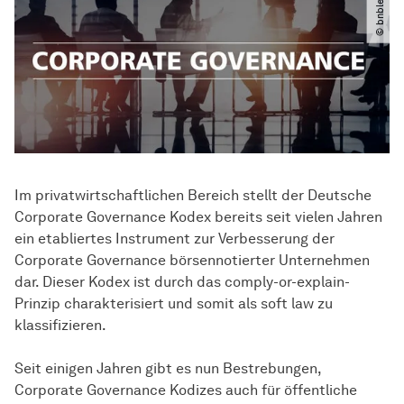
© bnblegal
Im privatwirtschaftlichen Bereich stellt der Deutsche
Corporate Governance Kodex bereits seit vielen Jahren
ein etabliertes Instrument zur Verbesserung der
Corporate Governance börsennotierter Unternehmen
dar. Dieser Kodex ist durch das comply-or-explain-
Prinzip charakterisiert und somit als soft law zu
klassifizieren.
Seit einigen Jahren gibt es nun Bestrebungen,
Corporate Governance Kodizes auch für öffentliche