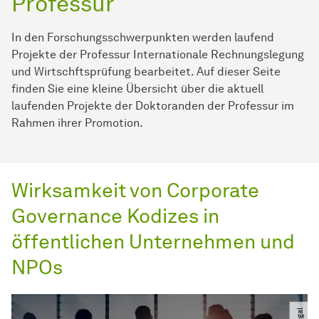
Professur
In den Forschungsschwerpunkten werden laufend
Projekte der Professur Internationale
Rech­nungs­legung
und Wirtschftsprüfung bearbeitet. Auf dieser Seite
finden Sie eine kleine Übersicht über die aktuell
laufenden Projekte der Doktoranden der Professur im
Rahmen ihrer Promotion.
Wirksamkeit von Corporate
Governance Kodizes in
öffentlichen Unternehmen und
NPOs