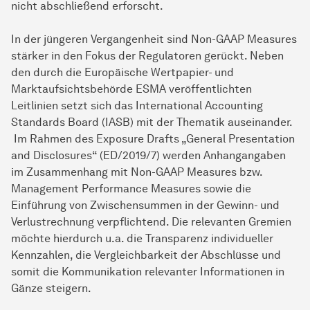
nicht abschließend erforscht.
In der jüngeren Vergangenheit sind Non-GAAP Measures
stärker in den Fokus der Regulatoren gerückt. Neben
den durch die Europäische Wertpapier- und
Marktaufsichtsbehörde ESMA veröffentlichten
Leitlinien setzt sich das International Accounting
Standards Board (IASB) mit der Thematik auseinander.
Im Rahmen des Exposure Drafts „General Presentation
and Disclosures“ (ED/2019/7) werden Anhangangaben
im Zusammenhang mit Non-GAAP Measures bzw.
Management Performance Measures sowie die
Einführung von Zwischensummen in der Gewinn- und
Verlustrechnung verpflichtend. Die relevanten Gremien
möchte hierdurch u.a. die Transparenz individueller
Kennzahlen, die Vergleichbarkeit der Abschlüsse und
somit die Kommunikation relevanter Informationen in
Gänze steigern.