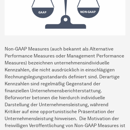
Non-GAAP Measures (auch bekannt als Alternative
Performance Measures oder Management Performance
Measures) bezeichnen unternehmensindividuelle
Kennzahlen, die nicht ausdrücklich in einschlägigen
Rechnungslegungsstandards definiert sind. Derartige
Kennzahlen sind regelmäßig Gegenstand der
finanziellen Unternehmensberichterstattung.
Befürworter betonen die hierdurch individuelle
Darstellung der Unternehmensleistung, während
Kritiker auf eine opportunistische Präsentation der
Unternehmensleistung hinweisen. Die Motivation der
freiwilligen Veröffentlichung von Non-GAAP Measures ist